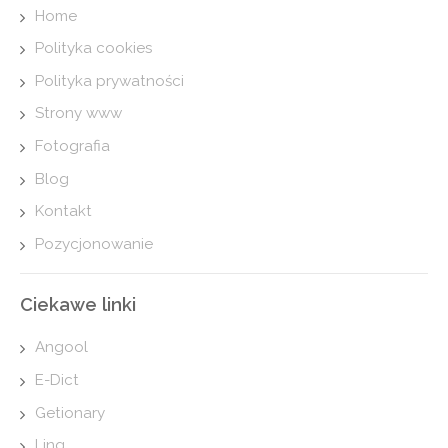
Home
Polityka cookies
Polityka prywatności
Strony www
Fotografia
Blog
Kontakt
Pozycjonowanie
Ciekawe linki
Angool
E-Dict
Getionary
Ling