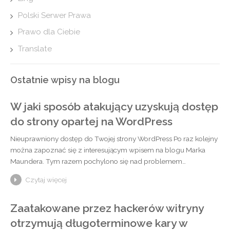
Polski Serwer Prawa
Prawo dla Ciebie
Translate
Ostatnie wpisy na blogu
W jaki sposób atakujący uzyskują dostęp
do strony opartej na WordPress
Nieuprawniony dostęp do Twojej strony WordPress Po raz kolejny
można zapoznać się z interesującym wpisem na blogu Marka
Maundera. Tym razem pochylono się nad problemem…
Czytaj więcej
Zaatakowane przez hackerów witryny
otrzymują długoterminowe kary w