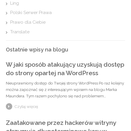
Ling
Polski Serwer Prawa
Prawo dla Ciebie
Translate
Ostatnie wpisy na blogu
W jaki sposób atakujący uzyskują dostęp
do strony opartej na WordPress
Nieuprawniony dostęp do Twojej strony WordPress Po raz kolejny
można zapoznać się z interesującym wpisem na blogu Marka
Maundera. Tym razem pochylono się nad problemem…
Czytaj więcej
Zaatakowane przez hackerów witryny