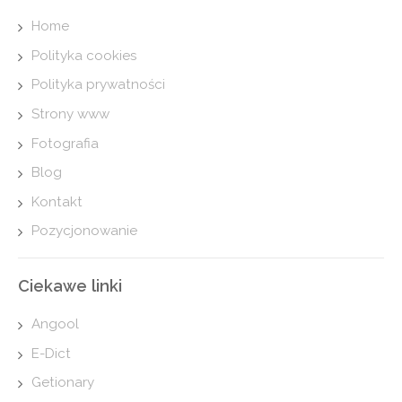
Home
Polityka cookies
Polityka prywatności
Strony www
Fotografia
Blog
Kontakt
Pozycjonowanie
Ciekawe linki
Angool
E-Dict
Getionary