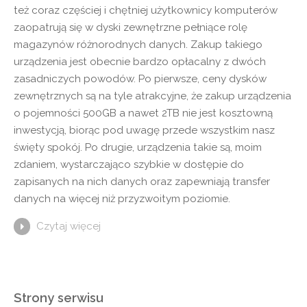
też coraz częściej i chętniej użytkownicy komputerów
zaopatrują się w dyski zewnętrzne pełniące rolę
magazynów różnorodnych danych. Zakup takiego
urządzenia jest obecnie bardzo opłacalny z dwóch
zasadniczych powodów. Po pierwsze, ceny dysków
zewnętrznych są na tyle atrakcyjne, że zakup urządzenia
o pojemności 500GB a nawet 2TB nie jest kosztowną
inwestycją, biorąc pod uwagę przede wszystkim nasz
święty spokój. Po drugie, urządzenia takie są, moim
zdaniem, wystarczająco szybkie w dostępie do
zapisanych na nich danych oraz zapewniają transfer
danych na więcej niż przyzwoitym poziomie.
Czytaj więcej
Strony serwisu