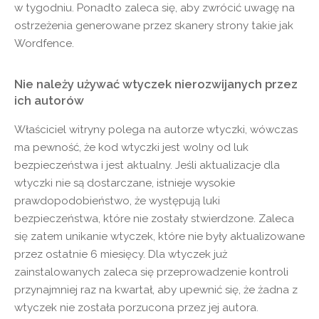
w tygodniu. Ponadto zaleca się, aby zwrócić uwagę na
ostrzeżenia generowane przez skanery strony takie jak
Wordfence.
Nie należy używać wtyczek nierozwijanych przez
ich autorów
Właściciel witryny polega na autorze wtyczki, wówczas
ma pewność, że kod wtyczki jest wolny od luk
bezpieczeństwa i jest aktualny. Jeśli aktualizacje dla
wtyczki nie są dostarczane, istnieje wysokie
prawdopodobieństwo, że występują luki
bezpieczeństwa, które nie zostały stwierdzone. Zaleca
się zatem unikanie wtyczek, które nie były aktualizowane
przez ostatnie 6 miesięcy. Dla wtyczek już
zainstalowanych zaleca się przeprowadzenie kontroli
przynajmniej raz na kwartał, aby upewnić się, że żadna z
wtyczek nie została porzucona przez jej autora.