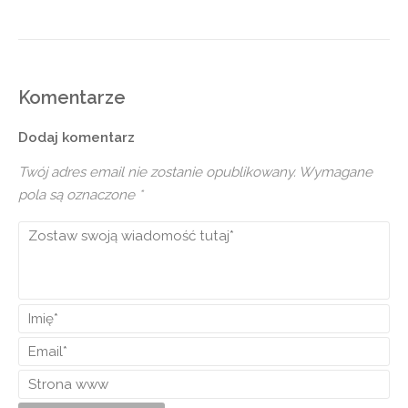
Komentarze
Dodaj komentarz
Twój adres email nie zostanie opublikowany.
Wymagane
pola są oznaczone
*