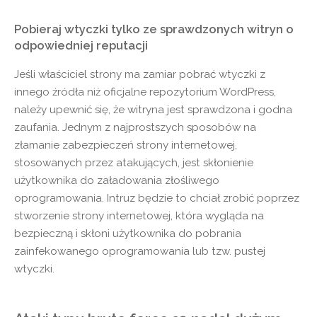
Pobieraj wtyczki tylko ze sprawdzonych witryn o
odpowiedniej reputacji
Jeśli właściciel strony ma zamiar pobrać wtyczki z
innego źródła niż oficjalne repozytorium WordPress,
należy upewnić się, że witryna jest sprawdzona i godna
zaufania. Jednym z najprostszych sposobów na
złamanie zabezpieczeń strony internetowej,
stosowanych przez atakujących, jest skłonienie
użytkownika do załadowania złośliwego
oprogramowania. Intruz będzie to chciał zrobić poprzez
stworzenie strony internetowej, która wygląda na
bezpieczną i skłoni użytkownika do pobrania
zainfekowanego oprogramowania lub tzw. pustej
wtyczki.