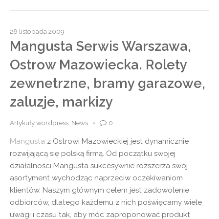
28 listopada 2009
Mangusta Serwis Warszawa,
Ostrow Mazowiecka. Rolety
zewnetrzne, bramy garazowe,
zaluzje, markizy
Artykuły wordpress
,
News
0
Mangusta
z Ostrowi Mazowieckiej jest dynamicznie
rozwijającą się polską firmą. Od początku swojej
działalności Mangusta sukcesywnie rozszerza swój
asortyment wychodząc naprzeciw oczekiwaniom
klientów. Naszym głównym celem jest zadowolenie
odbiorców, dlatego każdemu z nich poświęcamy wiele
uwagi i czasu tak, aby móc zaproponować produkt