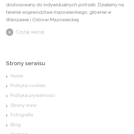
dostosowany do indywidualnych potrzeb. Działamy na
terenie województwa mazowieckiego, głównie w
Warszawie i Ostrowi Mazowieckiej.
Czytaj więcej
Strony serwisu
Home
Polityka cookies
Polityka prywatności
Strony www
Fotografia
Blog