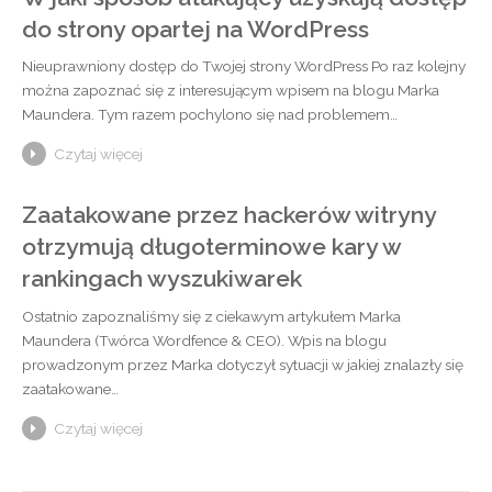
do strony opartej na WordPress
Nieuprawniony dostęp do Twojej strony WordPress Po raz kolejny
można zapoznać się z interesującym wpisem na blogu Marka
Maundera. Tym razem pochylono się nad problemem…
Czytaj więcej
Zaatakowane przez hackerów witryny
otrzymują długoterminowe kary w
rankingach wyszukiwarek
Ostatnio zapoznaliśmy się z ciekawym artykułem Marka
Maundera (Twórca Wordfence & CEO). Wpis na blogu
prowadzonym przez Marka dotyczył sytuacji w jakiej znalazły się
zaatakowane…
Czytaj więcej